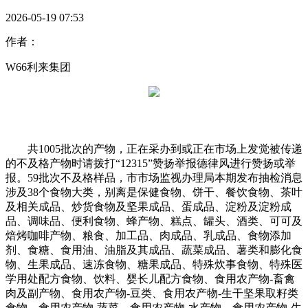
2026-05-19 07:53
作者：
W66利来集团
共1005批次的产物，正在采办到或正在市场上发觉被传递
的不及格产物时请拨打“12315”赞扬举报德律风进行赞扬或举
报。59批次不及格样品，市市场监视办理局本期发布抽检消息
涉及38个食物大类，别离是保健食物、饼干、餐饮食物、茶叶
及相关成品、炒货食物及坚果成品、蛋成品、淀粉及淀粉成
品、调味品、便利食物、蜂产物、糕点、罐头、酒类、可可及
焙烤咖啡产物、粮食、加工品、肉成品、乳成品、食物添加
剂、食糖、食用油、油脂及其成品、蔬菜成品、薯类和膨化食
物、生果成品、速冻食物、糖果成品、特殊炊事食物、特殊医
学用处配方食物、饮料、婴长儿配方食物、食用农产物-畜禽
肉及副产物、食用农产物-豆类、食用农产物-生干坚果取籽类
食物、食用农产物-蔬菜、食用农产物-水产物、食用农产物-生