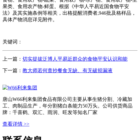
果类、食用农产物-鲜蛋。根据《中华人平易近国食物平安
法》及其实施条例等相关，出格提醒消费者,946批及格样品，
具体产物消息详见附件。
关键词：
上一篇：
切实提拔泛博人平易近群众的食物平安认识和能
下一篇：
教大师若何查抄餐食无缺、有无破损漏液
唐山W66利来集团食品有限公司主要从事生猪分割、冷藏加
工、肉制品生产，年分割猪白条能力50万头。公司供货商品
牌：千喜鹤、双汇、雨润、旺发等知名厂家
查看详情 >>