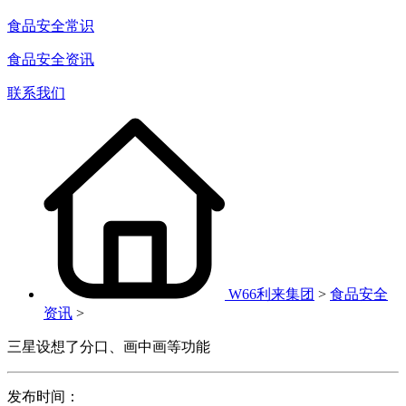
食品安全常识
食品安全资讯
联系我们
W66利来集团
>
食品安全
资讯
>
三星设想了分口、画中画等功能
发布时间：