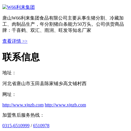
唐山W66利来集团食品有限公司主要从事生猪分割、冷藏加
工、肉制品生产，年分割猪白条能力50万头。公司供货商品
牌：千喜鹤、双汇、雨润、旺发等知名厂家
查看详情 >>
联系信息
地址：
河北省唐山市玉田县陈家铺乡高文铺村西
网址：
http://www.xjnzb.com
http://www.xjnzb.com
加盟售后服务热线：
0315-6510999
/
6510978