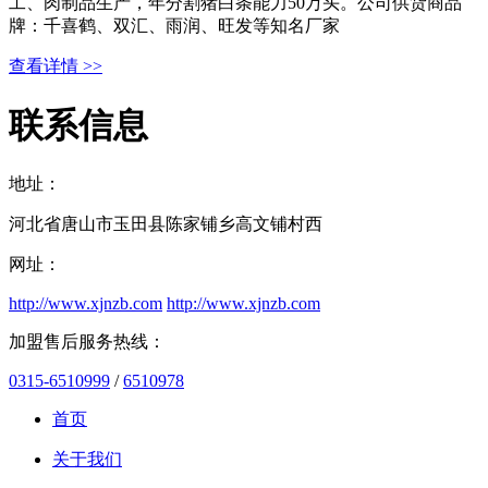
工、肉制品生产，年分割猪白条能力50万头。公司供货商品
牌：千喜鹤、双汇、雨润、旺发等知名厂家
查看详情 >>
联系信息
地址：
河北省唐山市玉田县陈家铺乡高文铺村西
网址：
http://www.xjnzb.com
http://www.xjnzb.com
加盟售后服务热线：
0315-6510999
/
6510978
首页
关于我们