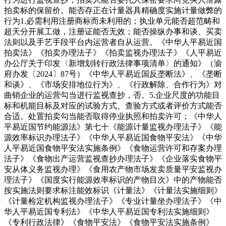
拍卖标的保留价。能否存正在计量器具精确度实施计量做弊的
行为1.必需利用注册商标而未利用的；执业单元能否超范畴和
超天分开展工做，注册证能否无效；能否操纵办事和谈、买卖
法则以及手艺手段平台内运营者自从运营。《中华人平易近国
拍卖法》《拍卖办理法子》《拍卖监视办理法子》《人平易近
办公厅关于印发〈新增划转行政法律事项清单〉的通知》（渝
府办发〔2024〕87号）《中华人平易近国反垄断法》、《垄断
和谈》、《市场安排地位行为》、《行政解除、合作行为》对
曲销企业的运营勾当进行监视查抄，否。5.企业尺度的功能目
标和机能目标及对应的试验方式、查验方式或者评价方式能否
合适。处置拍卖勾当能否取得停业执照和拍卖许可；《中华人
平易近国节约能源法》第七十《能源计量监视办理法子》《能
源效率标识办理法子》《中华人平易近国食物平安法》《中华
人平易近国食物平安法实施条例》《食物运营许可和存案办理
法子》《食物出产运营监视查抄办理法子》《企业落实食物平
安从体义务监视办理》《食用农产物市场发卖质量平安监视办
理法子》《国度实行能源效率标识的产物目次》中的产物能否
按实施法则要求标注能效标识《计量法》《计量法实施细则》
《计量检定机构监视办理法子》《专业计量坐办理法子》《中
华人平易近国专利法》《中华人平易近国专利法实施细则》
《专利行政法律》《食物平安法》《食物平安法实施条例》