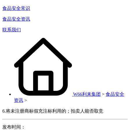
食品安全常识
食品安全资讯
联系我们
W66利来集团
>
食品安全
资讯
>
6.将未注册商标假充注标利用的；拍卖人能否取竞
发布时间：