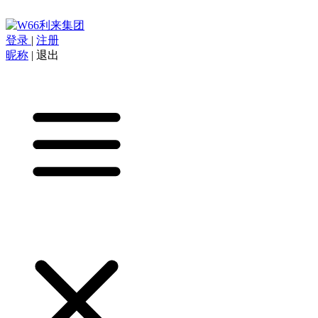
登录
|
注册
昵称
|
退出