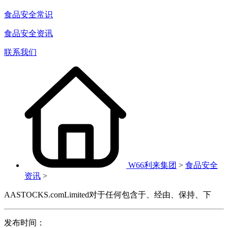
食品安全常识
食品安全资讯
联系我们
W66利来集团
>
食品安全
资讯
>
AASTOCKS.comLimited对于任何包含于、经由、保持、下
发布时间：