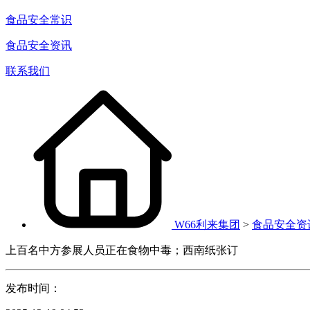
食品安全常识
食品安全资讯
联系我们
W66利来集团
>
食品安全资
上百名中方参展人员正在食物中毒；西南纸张订
发布时间：