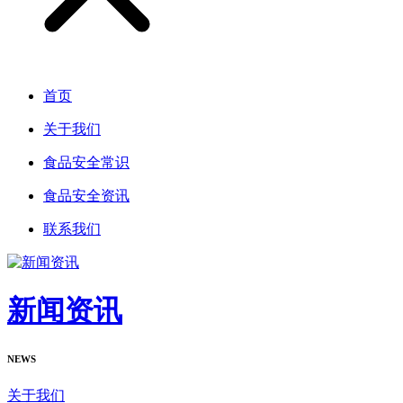
首页
关于我们
食品安全常识
食品安全资讯
联系我们
新闻资讯
NEWS
关于我们