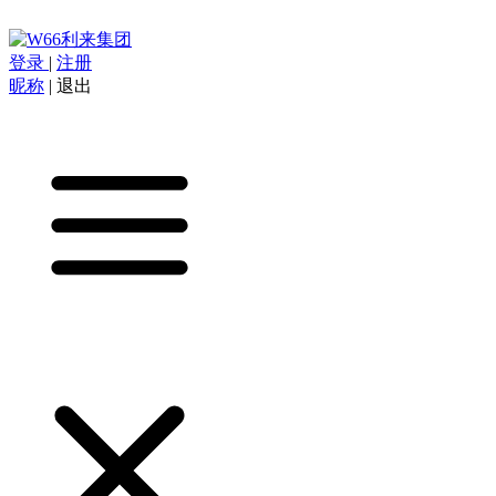
登录
|
注册
昵称
|
退出