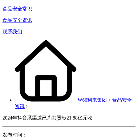
食品安全常识
食品安全资讯
联系我们
W66利来集团
>
食品安全
资讯
>
2024年抖音系渠道已为其贡献21.88亿元收
发布时间：