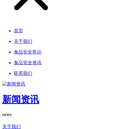
首页
关于我们
食品安全常识
食品安全资讯
联系我们
新闻资讯
NEWS
关于我们