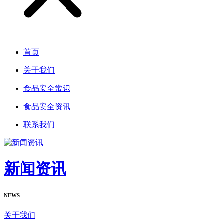
首页
关于我们
食品安全常识
食品安全资讯
联系我们
新闻资讯
NEWS
关于我们