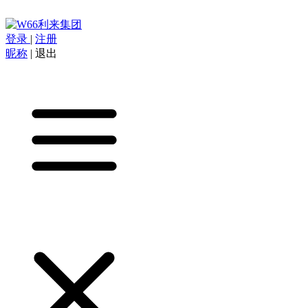
登录
|
注册
昵称
|
退出