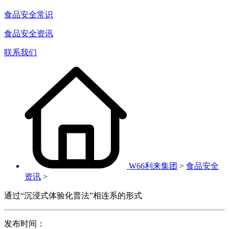
食品安全常识
食品安全资讯
联系我们
W66利来集团
>
食品安全
资讯
>
通过“沉浸式体验化普法”相连系的形式
发布时间：