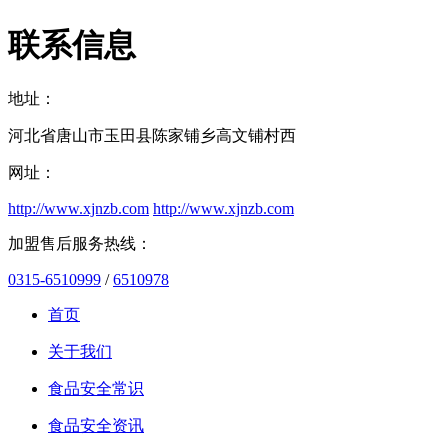
联系信息
地址：
河北省唐山市玉田县陈家铺乡高文铺村西
网址：
http://www.xjnzb.com
http://www.xjnzb.com
加盟售后服务热线：
0315-6510999
/
6510978
首页
关于我们
食品安全常识
食品安全资讯