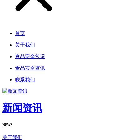
首页
关于我们
食品安全常识
食品安全资讯
联系我们
新闻资讯
NEWS
关于我们