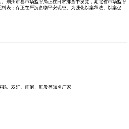
店。荆州市县市场监管局正在日常排查中发觉，湖北省市场监管
配料表；存正在严沉食物平安现患。为强化以案释法、以案促
喜鹤、双汇、雨润、旺发等知名厂家