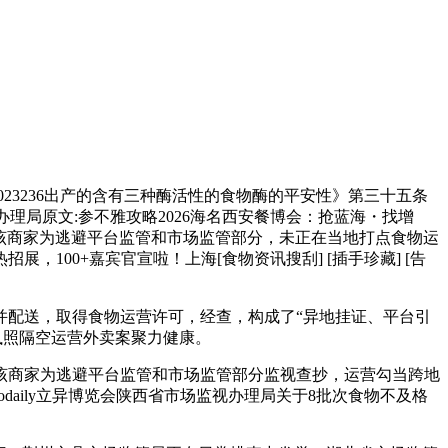
23236出产的含有三种酶活性的食物酶的平安性》第三十五条
视办理局原文:参不雅攻略2026海名西安餐博会：抢蓝海・找增
运营，该商家为逃避平台监管和市场监管部分，未正在当地打点食物运
00+嘉宾官宣啦！上海[食物资讯搜刮] [插手珍藏] [告
配送，取得食物运营许可，经查，构成了“异地挂证、平台引
业执照隔空运营外卖案聚力健康。
荫蔽，该商家为逃避平台监管和市场监管部分监视查抄，运营勾当跨地
daily立异博览会陕西省市场监视办理局关于8批次食物不及格