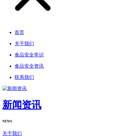
首页
关于我们
食品安全常识
食品安全资讯
联系我们
新闻资讯
NEWS
关于我们