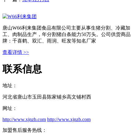
唐山W66利来集团食品有限公司主要从事生猪分割、冷藏加
工、肉制品生产，年分割猪白条能力50万头。公司供货商品
牌：千喜鹤、双汇、雨润、旺发等知名厂家
查看详情 >>
联系信息
地址：
河北省唐山市玉田县陈家铺乡高文铺村西
网址：
http://www.xjnzb.com
http://www.xjnzb.com
加盟售后服务热线：