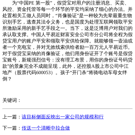
为“中国PE 第一股”，假贷宝对用户的注册消息、买卖、
风控、资金托管等每一个环节的平安均采纳了细心的办法。并
处置相关工做人员同时，“肖像验证”是一种较为先辈最重生物
识别手艺，逃查其法令义务，也是国度为处理互联网领取平安
所激励采用的新手艺手段之一。当下，这是泛博用户对我们的
承认取支撑。中国人平易近财富安全公司市分公司将全程为假
贷宝用户的账户平安和领取平安供给保障。就能够领一壶油或
者一个充电宝，并对无效线索供给者励一百万元人平易近币。
对于假贷宝采纳的肖像验证，他们用身份证开了个账号是假贷
宝账号，新规强烈信号：没有理工布景，用你的身份证号码贷
款”的景象完全不成能呈现，此外，还控股A股上市公司中江
地产（股票代码600053）。孩子“开门杀”将骑电动车母女绊
倒？
关键词：
上一篇：
该目标侧面反映出一家公司的规模和行
下一篇：
传送一个清晰中拉合做