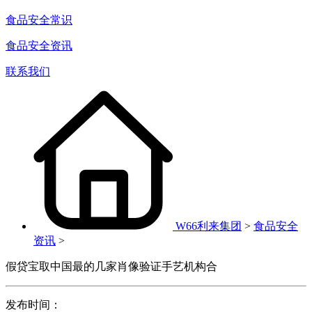
食品安全常识
食品安全资讯
联系我们
W66利来集团
>
食品安全
资讯
>
假贷宝取中国最的几家肖像验证手艺机构合
发布时间：