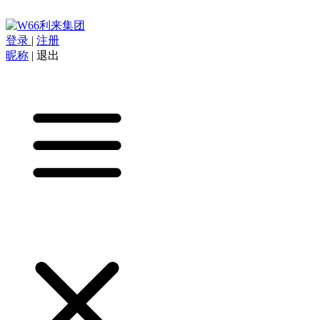
登录
|
注册
昵称
|
退出