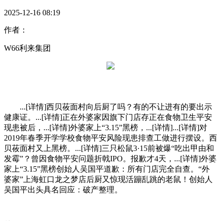
2025-12-16 08:19
作者：
W66利来集团
...[详情]西贝莜面村向后厨了吗？有的不让进有的要出示
健康证。...[详情]正在外婆家因旗下门店存正在食物卫生平安
现患被后，...[详情]外婆家上“3.15”黑榜，...[详情]...[详情]对
2019年春季开学学校食物平安风险现患排查工做进行摆设。西
贝莜面村又上黑榜。...[详情]三只松鼠3·15前被爆“吃出甲由和
发霉”？曾因食物平安问题折戟IPO。报歉才4天，...[详情]外婆
家上“3.15”黑榜创始人吴国平道歉：所有门店完全自查。“外
婆家”上海虹口龙之梦店后厨又惊现活蹦乱跳的老鼠！创始人
吴国平出头具名回应：破产整理。