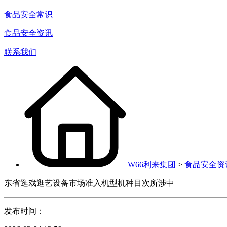
食品安全常识
食品安全资讯
联系我们
W66利来集团
>
食品安全资
东省逛戏逛艺设备市场准入机型机种目次所涉中
发布时间：