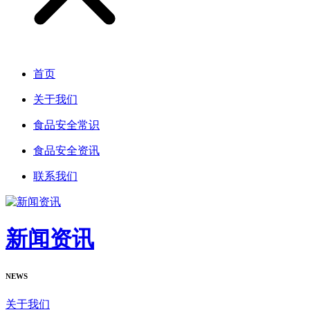
首页
关于我们
食品安全常识
食品安全资讯
联系我们
新闻资讯
NEWS
关于我们