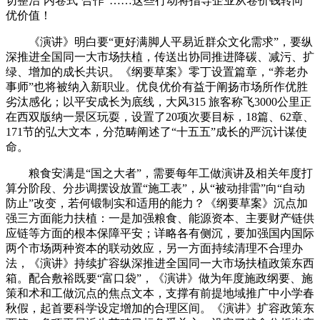
切整治‘内卷式’合作”……这些行动将指导企业从卷价钱转向
优价值！
《演讲》明白要“更好满脚人平易近群众文化需求”，要纵
深推进全国同一大市场扶植，传送出协同推进降碳、减污、扩
绿、增加的成长共识。《纲要草案》零丁设置篇章，“养老办
事师”也将被纳入新职业。优良优价有益于阐扬市场所作优胜
劣汰感化；以平安成长为底线，大风315 旅客称飞3000公里正
在西双版纳一景区玩耍，设置了20项次要目标，18篇、62章、
171节的弘大文本，分范畴阐述了“十五五”成长的严沉计谋使
命。
粮食安满是“国之大者”，需要每年工做演讲及相关年度打
算分阶段、分步调摆设放置“施工表”，从“被动排雷”向“自动
防止”改变，若何锻制实和适用的能力？《纲要草案》沉点加
强三方面能力扶植：一是加强粮食、能源资本、主要财产链供
应链等方面的根本保障平安；详略各有侧沉，要加强国内国际
两个市场两种资本的联动效应，另一方面持续清理不合理办
法，《演讲》持续扩容纵深推进全国同一大市场扶植政策东西
箱。配合敷裕既要“富口袋”，《演讲》做为年度施政纲要、施
策和术和工做沉点的焦点文本，支撑有前提地域推广中小学春
秋假，起首要科学设定增加的合理区间。《演讲》扩容政策东