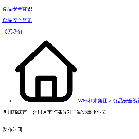
食品安全常识
食品安全资讯
联系我们
W66利来集团
>
食品安全资
四川邛崃市、合川区市监部分对三家涉事企业立
发布时间：