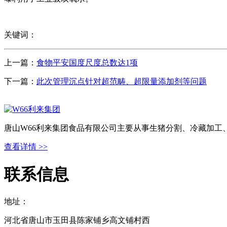
关键词：
上一篇：
食物平安国度尺度总数达1项
下一篇：
此次管理沉点针对超范畴、超限量添加剂等问题
唐山W66利来集团食品有限公司主要从事生猪分割、冷藏加工
查看详情 >>
联系信息
地址：
河北省唐山市玉田县陈家铺乡高文铺村西