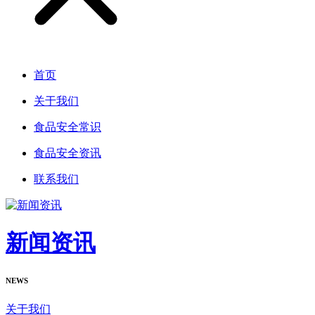
首页
关于我们
食品安全常识
食品安全资讯
联系我们
新闻资讯
NEWS
关于我们