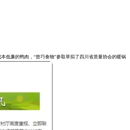
本低廉的鸭肉，“曾巧食物”参取草拟了四川省质量协会的暖锅