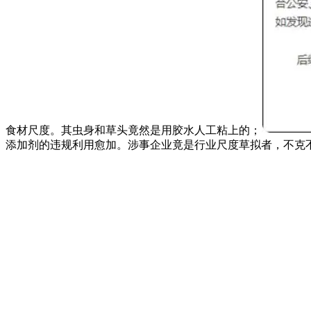
食材尺度。其虫身和草头竟然是用胶水人工粘上的；
添加剂的违规利用愈加。涉事企业竟是行业尺度草拟者，不克不及