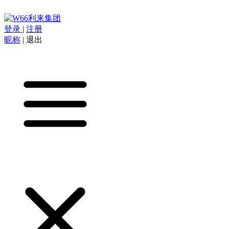
登录
|
注册
昵称
|
退出