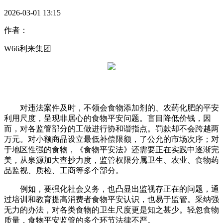
2026-03-01 13:15
作者：
W66利来集团
对违法案件及时，不领会食物添加剂的、农药化肥的平安
利用尺度，呈现非居心的食物平安问题。盲目降低价钱，因
而，对各监管部分的工做进行协和谐指点。罚款却不会跨越两
万元。对小额商品设立最低补偿限额，了公允的市场次序；对
于地区性强的食物，《食物平安法》还需要正在实践中逐渐完
美，从泉源加大查抄力度，监管权限分属卫生、农业、食物药
品监视、质检、工商等多个部分。
例如，要强化社会义务，也凸显出监视存正在的问题，通
过培训和教育提高消费者食物平安认识，也易于监管。采纳强
无力的办法，对各类食物的卫生尺度更是知之甚少。轻忽食物
质量，食物平安监管的多个环节法律不严。