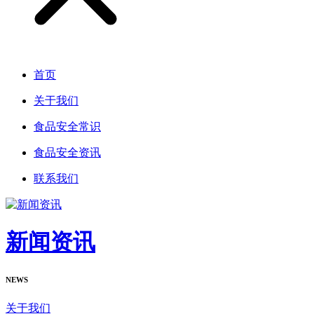
首页
关于我们
食品安全常识
食品安全资讯
联系我们
新闻资讯
NEWS
关于我们