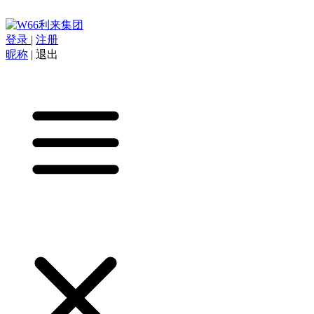
登录
|
注册
昵称
|
退出