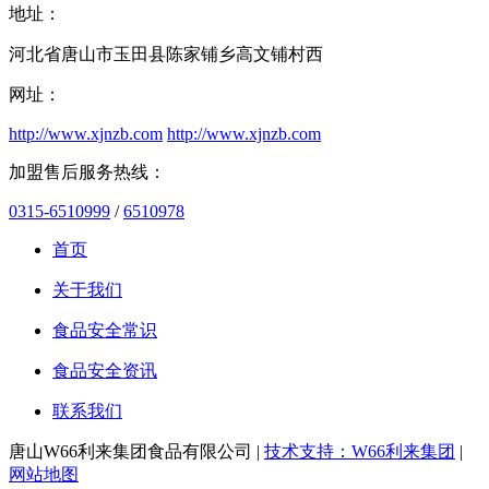
地址：
河北省唐山市玉田县陈家铺乡高文铺村西
网址：
http://www.xjnzb.com
http://www.xjnzb.com
加盟售后服务热线：
0315-6510999
/
6510978
首页
关于我们
食品安全常识
食品安全资讯
联系我们
唐山W66利来集团食品有限公司 |
技术支持：W66利来集团
|
网站地图