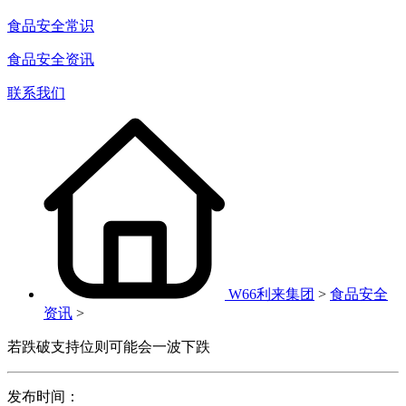
食品安全常识
食品安全资讯
联系我们
W66利来集团
>
食品安全
资讯
>
若跌破支持位则可能会一波下跌
发布时间：