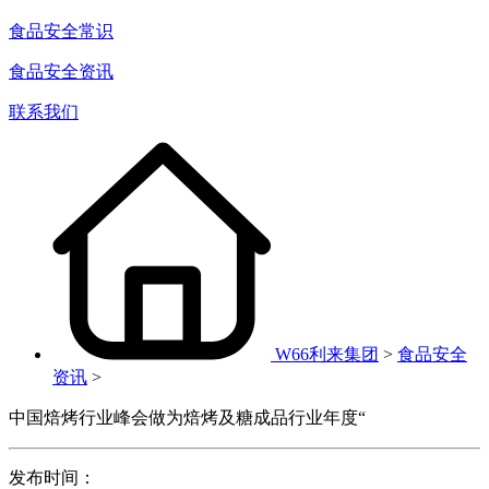
食品安全常识
食品安全资讯
联系我们
W66利来集团
>
食品安全
资讯
>
中国焙烤行业峰会做为焙烤及糖成品行业年度“
发布时间：