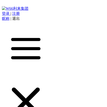
登录
|
注册
昵称
|
退出