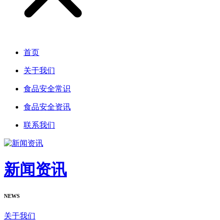
首页
关于我们
食品安全常识
食品安全资讯
联系我们
新闻资讯
NEWS
关于我们