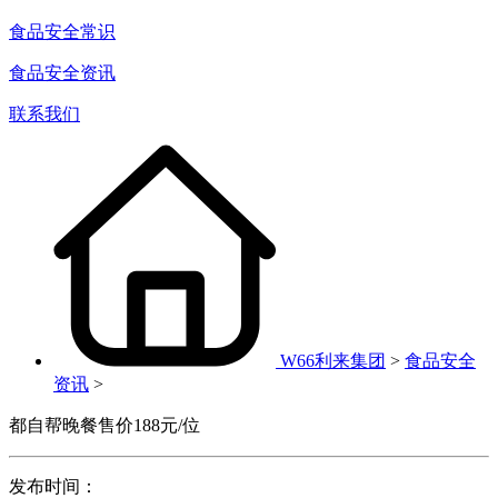
食品安全常识
食品安全资讯
联系我们
W66利来集团
>
食品安全
资讯
>
都自帮晚餐售价188元/位
发布时间：