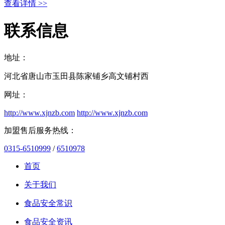
查看详情 >>
联系信息
地址：
河北省唐山市玉田县陈家铺乡高文铺村西
网址：
http://www.xjnzb.com
http://www.xjnzb.com
加盟售后服务热线：
0315-6510999
/
6510978
首页
关于我们
食品安全常识
食品安全资讯