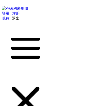
登录
|
注册
昵称
|
退出