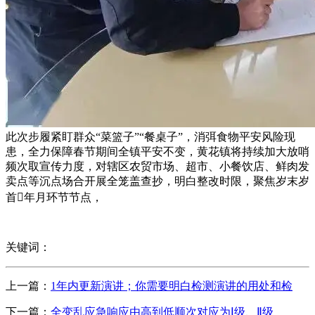
此次步履紧盯群众“菜篮子”“餐桌子”，消弭食物平安风险现
患，全力保障春节期间全镇平安不变，黄花镇将持续加大放哨
频次取宣传力度，对辖区农贸市场、超市、小餐饮店、鲜肉发
卖点等沉点场合开展全笼盖查抄，明白整改时限，聚焦岁末岁
首年月环节节点，
关键词：
上一篇：
1年内更新演讲；你需要明白检测演讲的用处和检
下一篇：
全变乱应急响应由高到低顺次对应为Ⅰ级、Ⅱ级