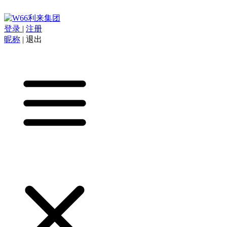
登录
|
注册
昵称
|
退出