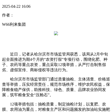
2025-04-22 16:06
作者：
W66利来集团
近日，记者从哈尔滨市市场监管局获悉，该局从2月中旬
起全面推进为期4个月的“农资打假”专项行动，围绕化肥、种
子、农药等重点农资，重点采取12项举措，从严打击制售假
劣、虚假宣传、商标侵权等违法行为。
哈尔滨市市场监管部门通过质量抽检、主体清查、价格巡
查等举措，压实经营责任，规范市场秩序，维护农民权益，保
障粮食稳产保供，助推科技、绿色、质量、品牌农业协同发
展，筑牢粮食安全“压舱石”。
12项举措包括：抽检质量，制定抽检计划，以复肥、农
膜、农用油为重点，对粮食主产区和问题频发的加油站实施靶