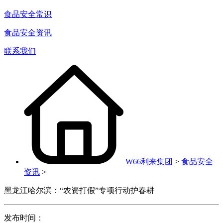
食品安全常识
食品安全资讯
联系我们
W66利来集团
>
食品安全
资讯
>
黑龙江哈尔滨：“农资打假”专项行动护春耕
发布时间：