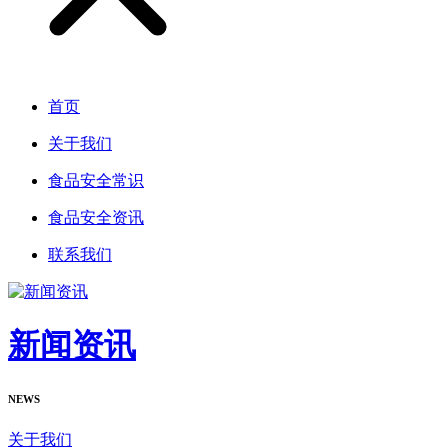
首页
关于我们
食品安全常识
食品安全资讯
联系我们
新闻资讯
NEWS
关于我们