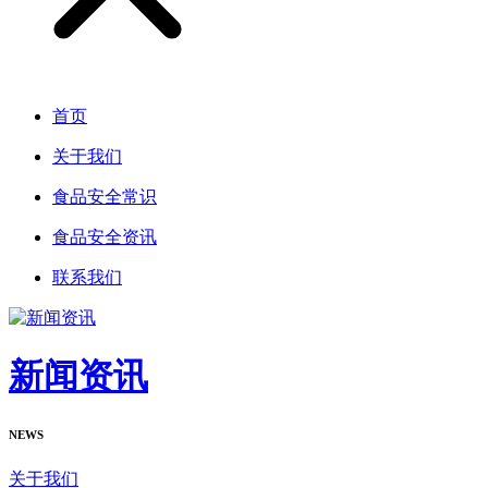
首页
关于我们
食品安全常识
食品安全资讯
联系我们
新闻资讯
NEWS
关于我们