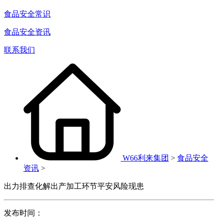
食品安全常识
食品安全资讯
联系我们
W66利来集团
>
食品安全
资讯
>
出力排查化解出产加工环节平安风险现患
发布时间：