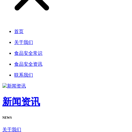
首页
关于我们
食品安全常识
食品安全资讯
联系我们
新闻资讯
NEWS
关于我们