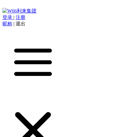
登录
|
注册
昵称
|
退出