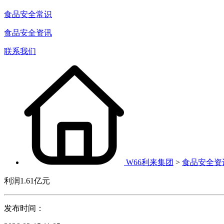
食品安全常识
食品安全资讯
联系我们
W66利来集团
>
食品安全资
利润1.61亿元
发布时间：