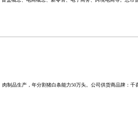
、肉制品生产，年分割猪白条能力50万头。公司供货商品牌：千