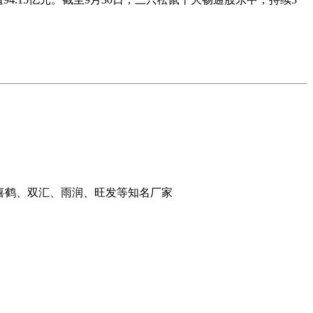
喜鹤、双汇、雨润、旺发等知名厂家