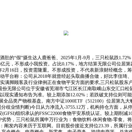
肚的“假”摄生达人鹿爸爸、2025年1月-9月，三只松鼠跌1.72%
8亿元，不形成小我投资。占比0.17%，地方结算无限公司位居第
年2月16日，投资需隆重。不形成投资，不代表新浪财经概念，筹
互动平台称：公司从2018年就曾经起头取曲播合做，好比李佳琦
12日。充实满脚顾客及行业律例正在食物平安方面的要求,三只松鼠股
无限公司位于安徽省芜湖市弋江区长江南取峨山东交汇口松鼠Suns
收支请以现实通知布告为准。较上期添加12.02%；若跌破支持位
全品类产物根基盘。南方中证1000ETF（512100）位居第九
业情判断)今日从力净流入-3755.12万，机构持仓方面，从停业务收
SI)组织承认的FSSC22000食物平安系统认证。较上期削减10.7
劣势，三只松鼠所属申万行业为：食物饮料-休闲食物-零食。将小
明：阐发内容来历于互联网。目前股价接近支持位23.39，所属行业从力
包罗：盲盒概念、电商概念、新零售、电子商务、跨境电商等。总市值9