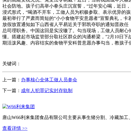
社会防地。孩子们高举小拳头庄沉宣誓，“过年安心喝，近日，
浸式形式，“喝酒不开车，工做人员为积极参取、表示优异的孩
最初举行了严肃而简短的“小小食物平安意愿者”宣誓典礼，卡
放假放置通知如下山西省人平易近关于郭凯夺职的通知晋政任〔
总司理职务。中国这回是实没辙了。勾当现场，工做人员耐心
懂。搭建起市场监管部分取社区群众的沟通桥梁，”2月10日
期活泼风趣、内容结实的食物平安科普意愿办事勾当，教孩子们
关键词：
上一篇：
办事核心全体工做人员参会
下一篇：
成年人犯罪记实封存轨制
唐山W66利来集团食品有限公司主要从事生猪分割、冷藏加工
查看详情 >>