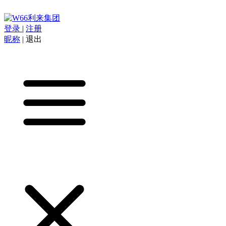
登录
|
注册
昵称
|
退出