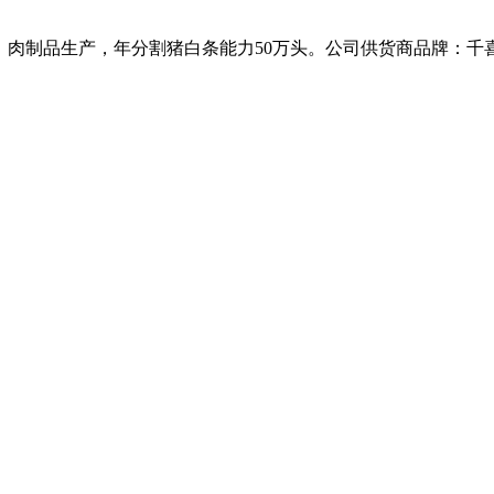
、肉制品生产，年分割猪白条能力50万头。公司供货商品牌：千