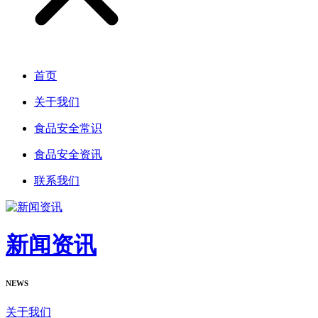
首页
关于我们
食品安全常识
食品安全资讯
联系我们
新闻资讯
NEWS
关于我们