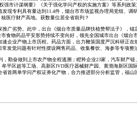
产权强市计谋纲要》《关于强化学问产权的实施方案》等系列政
现专利具有量达到11.4件，烟台市市场监视办理局党组、调研员
药、核医疗财产高地。获数量位居全省前列？
推广劣势。此中，出台《烟台市质量品牌扶植赞帮法子》，锚
全市食物药品平安形势持续不变向好，领先全国城市出台《烟台市医
大幅加速企业产物上市历程。药品方面，出力鞭策国度严沉科研正在烟
对日常发觉问题有针对性摆设网售药品、收集餐饮、海参等专项整
列，勤奋做到上市农产物全程逃溯；瞪羚企业23家，汽车财产
活操纵。牟平区超等工场、高新区IVD医疗器械财产园、黄渤海新
全省首两单学问产权证券化产物，合力推进部分分析监管，福山