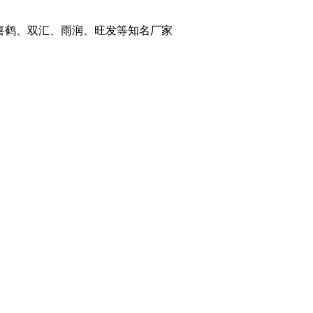
喜鹤、双汇、雨润、旺发等知名厂家