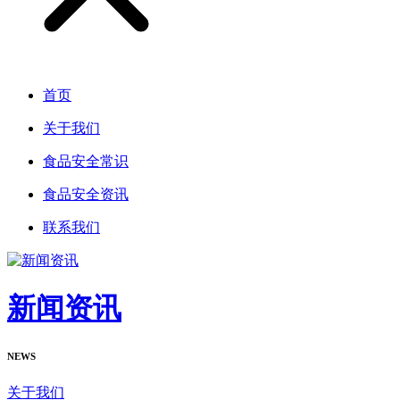
首页
关于我们
食品安全常识
食品安全资讯
联系我们
新闻资讯
NEWS
关于我们