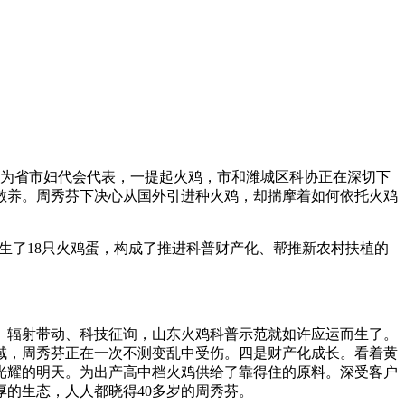
选为省市妇代会代表，一提起火鸡，市和潍城区科协正在深切下
散养。周秀芬下决心从国外引进种火鸡，却揣摩着如何依托火鸡
生了18只火鸡蛋，构成了推进科普财产化、帮推新农村扶植的
辐射带动、科技征询，山东火鸡科普示范就如许应运而生了。
域，周秀芬正在一次不测变乱中受伤。四是财产化成长。看着黄
烂光耀的明天。为出产高中档火鸡供给了靠得住的原料。深受客户
的生态，人人都晓得40多岁的周秀芬。