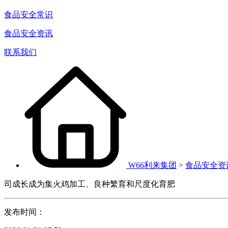
食品安全常识
食品安全资讯
联系我们
W66利来集团
>
食品安全资
司成长成为集火鸡加工、良种繁育和尺度化育肥
发布时间：