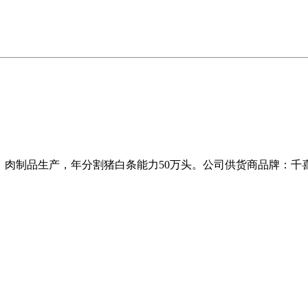
、肉制品生产，年分割猪白条能力50万头。公司供货商品牌：千