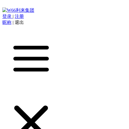
登录
|
注册
昵称
|
退出