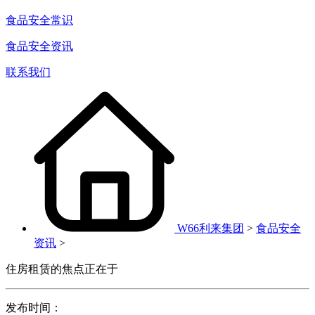
食品安全常识
食品安全资讯
联系我们
W66利来集团
>
食品安全
资讯
>
住房租赁的焦点正在于
发布时间：