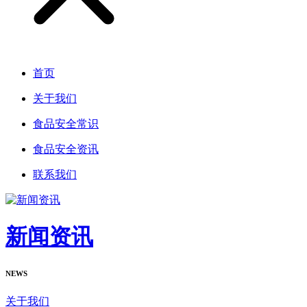
首页
关于我们
食品安全常识
食品安全资讯
联系我们
新闻资讯
NEWS
关于我们