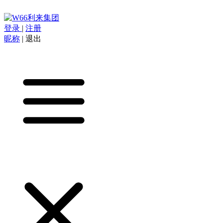
登录
|
注册
昵称
|
退出