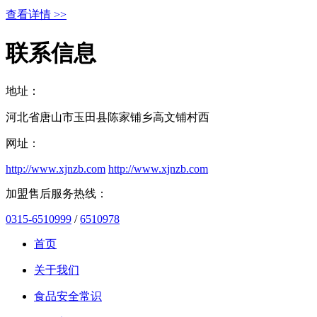
查看详情 >>
联系信息
地址：
河北省唐山市玉田县陈家铺乡高文铺村西
网址：
http://www.xjnzb.com
http://www.xjnzb.com
加盟售后服务热线：
0315-6510999
/
6510978
首页
关于我们
食品安全常识