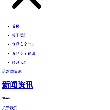
首页
关于我们
食品安全常识
食品安全资讯
联系我们
新闻资讯
NEWS
关于我们