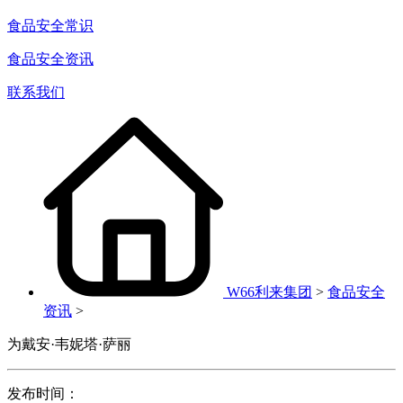
食品安全常识
食品安全资讯
联系我们
W66利来集团
>
食品安全
资讯
>
为戴安·韦妮塔·萨丽
发布时间：