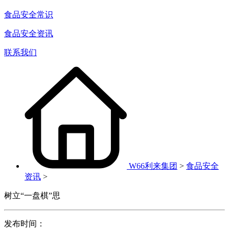
食品安全常识
食品安全资讯
联系我们
W66利来集团
>
食品安全
资讯
>
树立“一盘棋”思
发布时间：