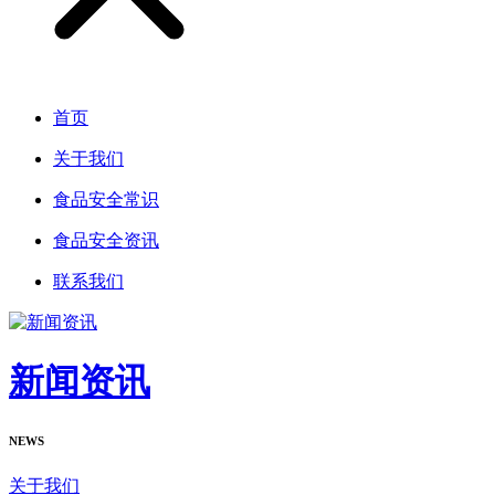
首页
关于我们
食品安全常识
食品安全资讯
联系我们
新闻资讯
NEWS
关于我们