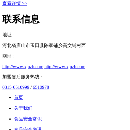
查看详情 >>
联系信息
地址：
河北省唐山市玉田县陈家铺乡高文铺村西
网址：
http://www.xjnzb.com
http://www.xjnzb.com
加盟售后服务热线：
0315-6510999
/
6510978
首页
关于我们
食品安全常识
食品安全资讯