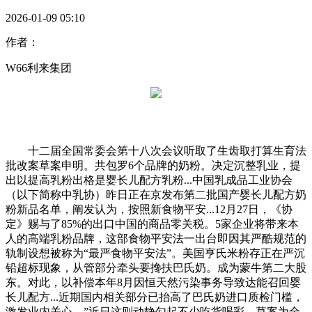
2026-01-09 05:10
作者：
W66利来集团
十二届全国常委会第十八次会议听取了生齿取打算生育法
批改案草案申明。共包罗6个品牌的奶粉。决定沉整乳业，提
出以提高乳粉出格是婴长儿配方乳粉...中国乳成品工业协会
（以下简称中乳协）昨日正在京发布第二批国产婴长儿配方奶
粉新品名单，阐发认为，按照新食物平安...12月27日，《协
定》赐与了85%的出口中国的商品零关税。5家企业将带来本
人的高端乳粉品牌，这部食物平安法一出台即因其严酷规范的
轨制设想被称为“最严食物平安法”。美国亨氏米粉存正在严沉
铅超标现象，从管部分牵头要搀扶巴氏奶。成为蒙牛第二大股
东。对此，以补偿本年8月因恒天然污染事务导致达能召回婴
长儿配方...近期国内相关部分已抬高了巴氏奶进口质检门槛，
激发业内关心。”近日这则动静勾起不少吃货喝彩。草案为全