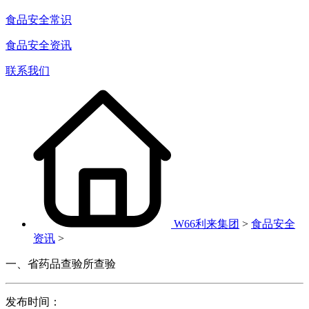
食品安全常识
食品安全资讯
联系我们
W66利来集团
>
食品安全
资讯
>
一、省药品查验所查验
发布时间：