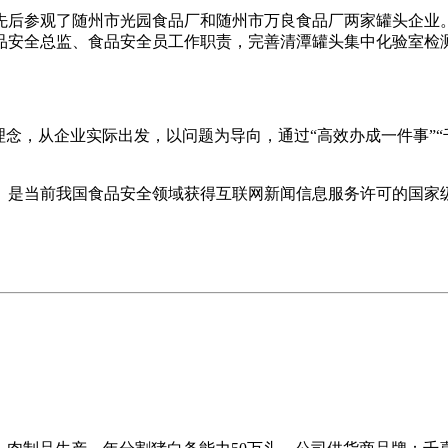
后参观了随州市光园食品厂和随州市万良食品厂两家罐头企业。
品安全总监、食品安全员工作职责，完善清潭罐头集中化验室检
念，从企业实际出发，以问题为导向，通过“高效办成一件事”“
是当前我国食品安全领域获得互联网新闻信息服务许可的国家