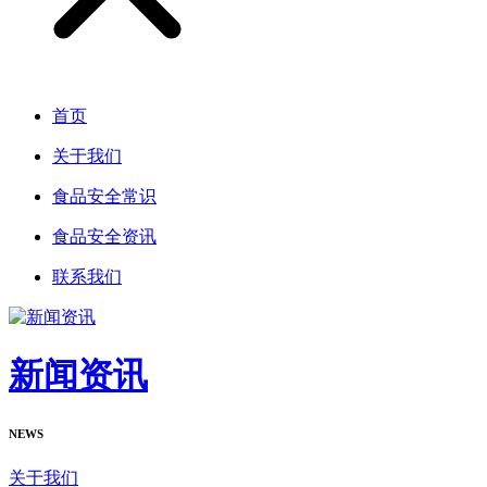
首页
关于我们
食品安全常识
食品安全资讯
联系我们
新闻资讯
NEWS
关于我们