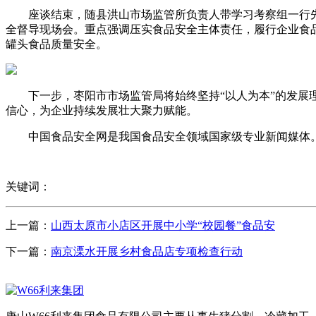
座谈结束，随县洪山市场监管所负责人带学习考察组一行先
全督导现场会。重点强调压实食品安全主体责任，履行企业食
罐头食品质量安全。
下一步，枣阳市市场监管局将始终坚持“以人为本”的发展理
信心，为企业持续发展壮大聚力赋能。
中国食品安全网是我国食品安全领域国家级专业新闻媒体。
关键词：
上一篇：
山西太原市小店区开展中小学“校园餐”食品安
下一篇：
南京溧水开展乡村食品店专项检查行动