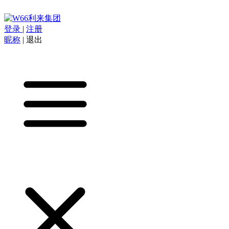
登录
|
注册
昵称
|
退出