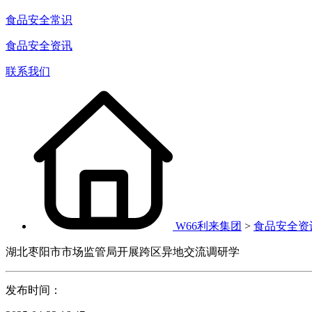
食品安全常识
食品安全资讯
联系我们
W66利来集团
>
食品安全资
湖北枣阳市市场监管局开展跨区异地交流调研学
发布时间：