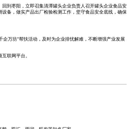
回到枣阳，立即召集清潭罐头企业负责人召开罐头企业食品安
测设备，做实产品出厂检验检测工作，坚守食品安全底线，确保
千企万坊”帮扶活动，及时为企业排忧解难，不断增强产业发展
级互联网平台。