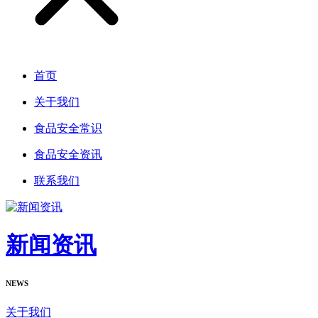
首页
关于我们
食品安全常识
食品安全资讯
联系我们
新闻资讯
NEWS
关于我们