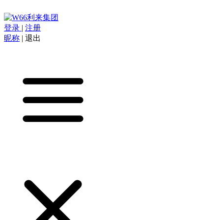
登录
|
注册
昵称
|
退出