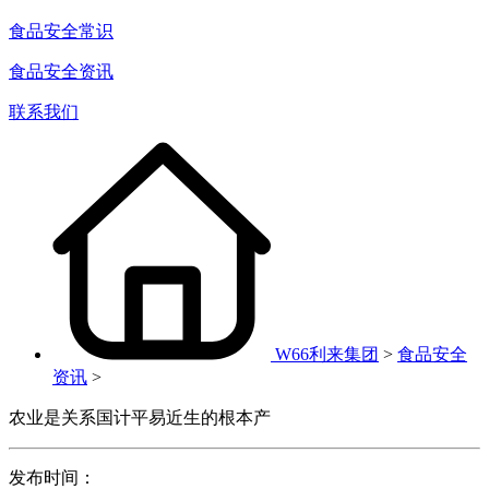
食品安全常识
食品安全资讯
联系我们
W66利来集团
>
食品安全
资讯
>
农业是关系国计平易近生的根本产
发布时间：