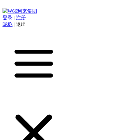
登录
|
注册
昵称
|
退出