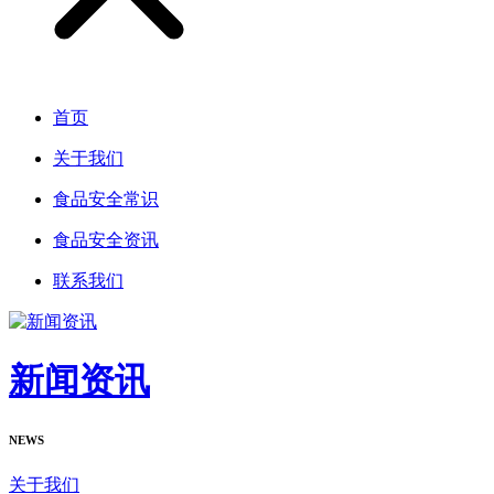
首页
关于我们
食品安全常识
食品安全资讯
联系我们
新闻资讯
NEWS
关于我们