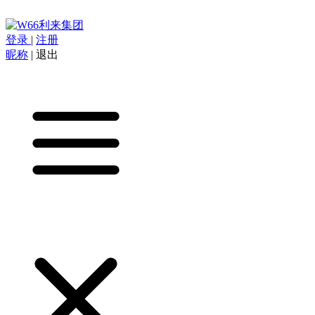
登录
|
注册
昵称
|
退出