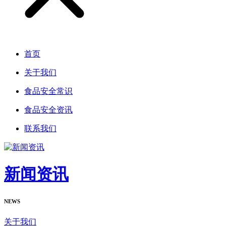
首页
关于我们
食品安全常识
食品安全资讯
联系我们
新闻资讯
NEWS
关于我们