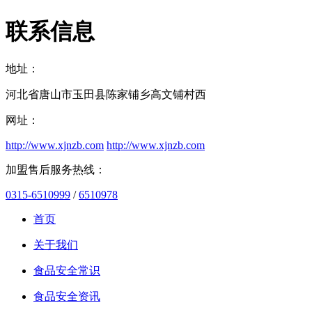
联系信息
地址：
河北省唐山市玉田县陈家铺乡高文铺村西
网址：
http://www.xjnzb.com
http://www.xjnzb.com
加盟售后服务热线：
0315-6510999
/
6510978
首页
关于我们
食品安全常识
食品安全资讯