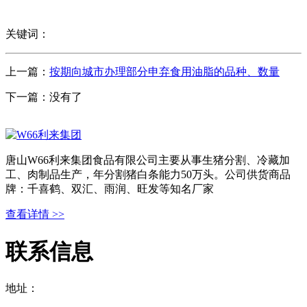
关键词：
上一篇：
按期向城市办理部分申弃食用油脂的品种、数量
下一篇：没有了
唐山W66利来集团食品有限公司主要从事生猪分割、冷藏加
工、肉制品生产，年分割猪白条能力50万头。公司供货商品
牌：千喜鹤、双汇、雨润、旺发等知名厂家
查看详情 >>
联系信息
地址：