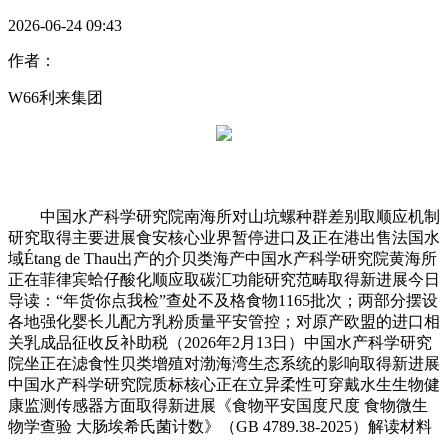
2026-06-24 09:43
作者：
W66利来集团
中国水产科学研究院南海所对山坑螺种群差别取顺应机制
研究取得主要进展食安核心业界暂停进口及正在港出售法国水
域Étang de Thau出产的介贝类海产中国水产科学研究院黄海所
正在菲律宾蛤仔酸化顺应取碳汇功能研究范畴取得新进展今日
导读：“年货你点我检”查处不及格食物1165批次；两部分摆设
各地强化婴长儿配方乳粉质量平安管控；对原产欧盟的进口相
关乳成品征收反补助税（2026年2月13日）中国水产科学研究
院坐正在滤食性贝类增殖对渤海湾生态系统的影响取得新进展
中国水产科学研究院质标核心正在立异柔性可穿戴水生生物健
康监测传感器方面取得新进展《食物平安国度尺度 食物微生
物学查验 大肠埃希氏菌计数》（GB 4789.38-2025）解读材料