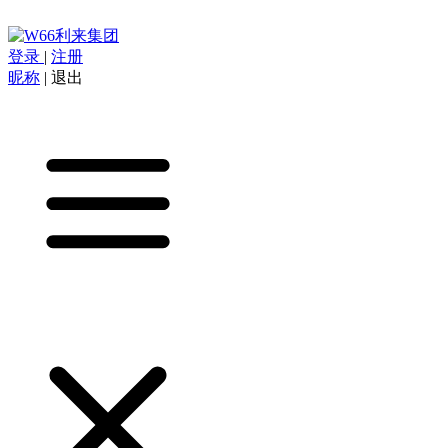
登录
|
注册
昵称
|
退出