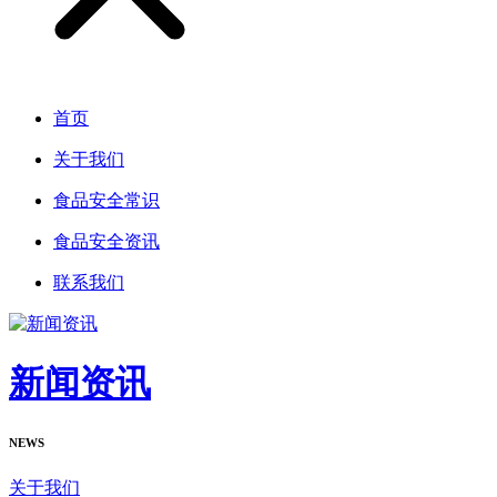
首页
关于我们
食品安全常识
食品安全资讯
联系我们
新闻资讯
NEWS
关于我们