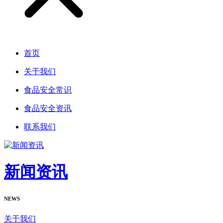
首页
关于我们
食品安全常识
食品安全资讯
联系我们
新闻资讯
NEWS
关于我们