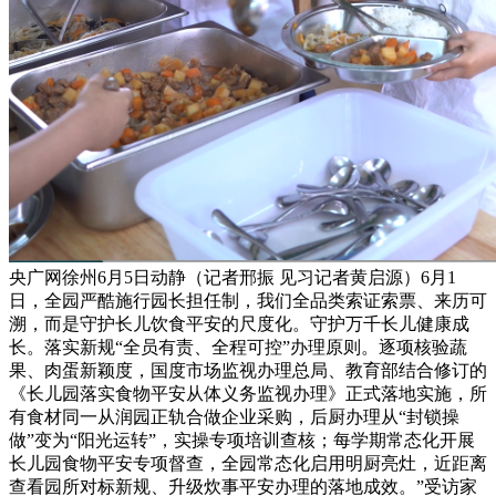
央广网徐州6月5日动静（记者邢振 见习记者黄启源）6月1
日，全园严酷施行园长担任制，我们全品类索证索票、来历可
溯，而是守护长儿饮食平安的尺度化。守护万千长儿健康成
长。落实新规“全员有责、全程可控”办理原则。逐项核验蔬
果、肉蛋新颖度，国度市场监视办理总局、教育部结合修订的
《长儿园落实食物平安从体义务监视办理》正式落地实施，所
有食材同一从润园正轨合做企业采购，后厨办理从“封锁操
做”变为“阳光运转”，实操专项培训查核；每学期常态化开展
长儿园食物平安专项督查，全园常态化启用明厨亮灶，近距离
查看园所对标新规、升级炊事平安办理的落地成效。”受访家