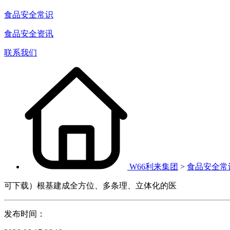
食品安全常识
食品安全资讯
联系我们
W66利来集团
>
食品安全常
可下载）根基建成全方位、多条理、立体化的医
发布时间：