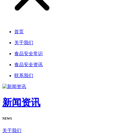
首页
关于我们
食品安全常识
食品安全资讯
联系我们
新闻资讯
NEWS
关于我们