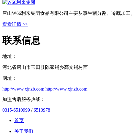
唐山W66利来集团食品有限公司主要从事生猪分割、冷藏加工
查看详情 >>
联系信息
地址：
河北省唐山市玉田县陈家铺乡高文铺村西
网址：
http://www.xjnzb.com
http://www.xjnzb.com
加盟售后服务热线：
0315-6510999
/
6510978
首页
关于我们