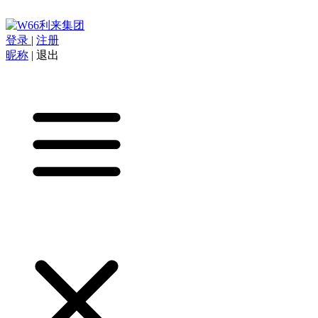
登录
|
注册
昵称
|
退出