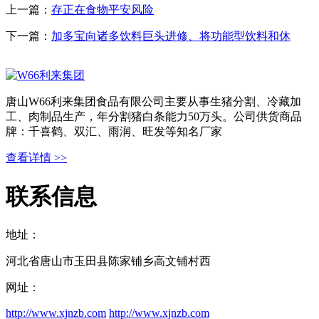
上一篇：
存正在食物平安风险
下一篇：
加多宝向诸多饮料巨头进修、将功能型饮料和休
唐山W66利来集团食品有限公司主要从事生猪分割、冷藏加
工、肉制品生产，年分割猪白条能力50万头。公司供货商品
牌：千喜鹤、双汇、雨润、旺发等知名厂家
查看详情 >>
联系信息
地址：
河北省唐山市玉田县陈家铺乡高文铺村西
网址：
http://www.xjnzb.com
http://www.xjnzb.com