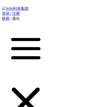
登录
|
注册
昵称
|
退出