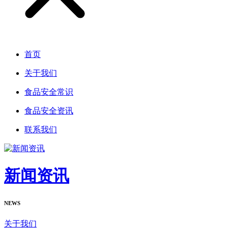
首页
关于我们
食品安全常识
食品安全资讯
联系我们
新闻资讯
NEWS
关于我们