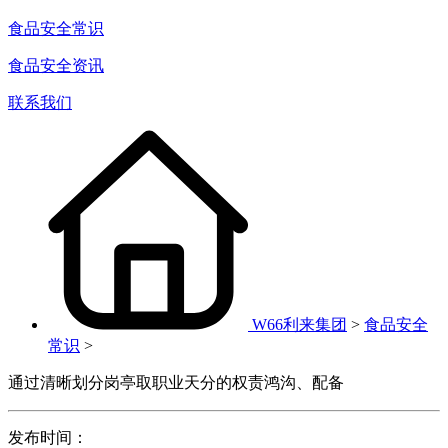
食品安全常识
食品安全资讯
联系我们
W66利来集团
>
食品安全
常识
>
通过清晰划分岗亭取职业天分的权责鸿沟、配备
发布时间：