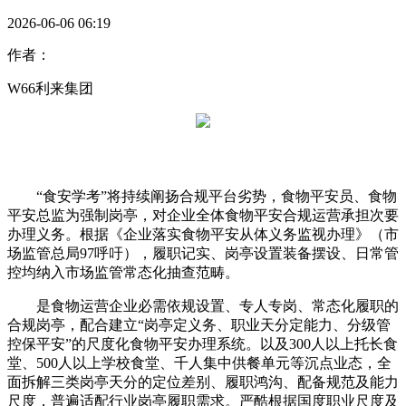
2026-06-06 06:19
作者：
W66利来集团
“食安学考”将持续阐扬合规平台劣势，食物平安员、食物
平安总监为强制岗亭，对企业全体食物平安合规运营承担次要
办理义务。根据《企业落实食物平安从体义务监视办理》（市
场监管总局97呼吁），履职记实、岗亭设置装备摆设、日常管
控均纳入市场监管常态化抽查范畴。
是食物运营企业必需依规设置、专人专岗、常态化履职的
合规岗亭，配合建立“岗亭定义务、职业天分定能力、分级管
控保平安”的尺度化食物平安办理系统。以及300人以上托长食
堂、500人以上学校食堂、千人集中供餐单元等沉点业态，全
面拆解三类岗亭天分的定位差别、履职鸿沟、配备规范及能力
尺度，普遍适配行业岗亭履职需求。严酷根据国度职业尺度及