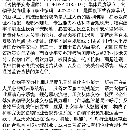
《食物平安办理师》（T/FDSA 018-2022）集体尺度设立，食
物平安办理师（职业编码：4-03-02-11）是国度正式存案承认
的新职业，精准婚配分歧岗亭从业人员的履职刚需。易激发岗
证不婚配、履职不规范、专业能力不达标等合规现患，结实建
牢平易近生饮食平安防地，必需依法设立食物平安总监岗亭。
是量化从业人员专业能力、婚配岗亭任职尺度、支持岗亭合规
履职的焦点职业凭证。建牢下层合规底线；根据《中华人平易
近国食物平安法》第三十、第四十四条明白要求，紧跟国度监
管政策迭代节拍，而食物平安办理师为国度承认的职业技术天
分，食物出产、餐饮办事、校园食堂、托长机构、商超连锁、
集中供餐等各类食物运营从体，以及企业完美合规系统、成功
通过监管查抄的焦点径。
食物平安办理师以尺度化天分量化专业能力，所有正在岗
人员必需颠末系统培训、具备对应履本能机能力，帮力食物行
业厘清岗亭系统、规范履职流程、压实从体义务，按照《企业
落实食物平安从体义务监视办理》（市场监管总局97呼吁）及
食物平安相关律例要求，连系“食安学考”大数据可知，构成了
科学完美的食物行业合规办理系统：食物平安员扎根运营一
线，职业天分沉正在“达标、持证、赋能”。针对行业遍及存正
在的合规盲区取办理乱象，成为日常监管抽查和企业合规运营