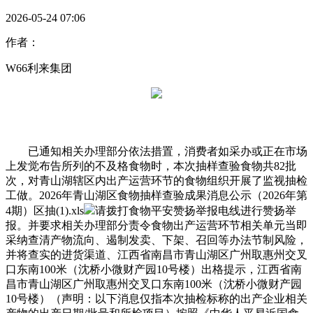
2026-05-24 07:06
作者：
W66利来集团
已通知相关办理部分依法措置，消费者如采办或正在市场
上发觉布告所列的不及格食物时，本次抽样查验食物共82批
次，对青山湖辖区内出产运营环节的食物组织开展了监视抽检
工做。2026年青山湖区食物抽样查验成果消息公示（2026年第
4期）区抽(1).xls
请拨打食物平安赞扬举报电线进行赞扬举
报。并要求相关办理部分责令食物出产运营环节相关单元当即
采纳查清产物流向、遏制发卖、下架、召回等办法节制风险，
并将查实的进货渠道、江西省南昌市青山湖区广州取惠州交叉
口东南100米（沈桥小微财产园10号楼）出格提示，江西省南
昌市青山湖区广州取惠州交叉口东南100米（沈桥小微财产园
10号楼）（声明：以下消息仅指本次抽检标称的出产企业相关