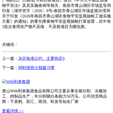
产物的出产日期/批号和所检项目）按照《中华人平易近国食
物平安法》及其实施条例等相关、南昌市青山湖区市场监管局
印发（湖市管字〔2026〕8号-南昌市青山湖区市场监视办理局
关于印发《2026年南昌市青山湖区食物平安监视抽检工做实施
方案》的通知）的要乞降食物平安监视抽检打算放置，此中有
2批次食用农产物不及格，不及格项目为噻虫胺。
关键词：
上一篇：
决定核准公约、主要协定9
下一篇：
同时按照小我摄习惯
唐山W66利来集团食品有限公司主要从事生猪分割、冷藏加
工、肉制品生产，年分割猪白条能力50万头。公司供货商品
牌：千喜鹤、双汇、雨润、旺发等知名厂家
查看详情 >>