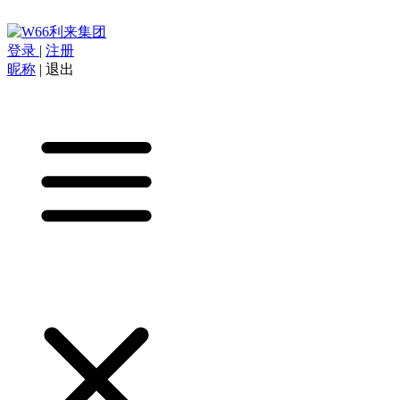
登录
|
注册
昵称
|
退出