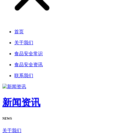
首页
关于我们
食品安全常识
食品安全资讯
联系我们
新闻资讯
NEWS
关于我们