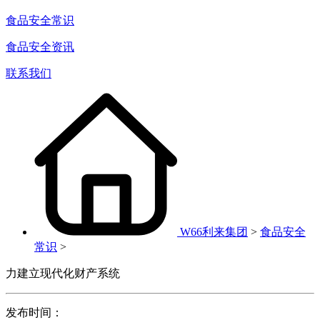
食品安全常识
食品安全资讯
联系我们
W66利来集团
>
食品安全
常识
>
力建立现代化财产系统
发布时间：