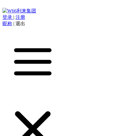
登录
|
注册
昵称
|
退出