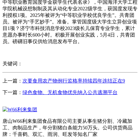
中等职业教育国度学金获学生代表名录》，中国海洋大学工程
学院机械设想制制及其从动化专业2022级学生，获国度发现专
利授权1项。2025年被评为“中等职业学校优良学生”。共青团
员。被评为“手艺妙手”。准备。掌管国度级大学生立异创业项
目1项？济宁市科技消息学校2023级长儿保育专业学生，累计
意愿办事时长600小时。积极开展创业实践，5月4日，共青团
员。磅礴旧事仅供给消息发布平台。
关键词：
上一篇：
次要食用农产物例行监格率持续四年连结正在9
下一篇：
绿色食物、无机食物优先纳入公共逃溯平台
唐山W66利来集团食品有限公司主要从事生猪分割、冷藏加
工、肉制品生产，年分割猪白条能力50万头。公司供货商品
牌：千喜鹤、双汇、雨润、旺发等知名厂家