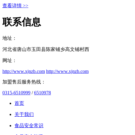
查看详情 >>
联系信息
地址：
河北省唐山市玉田县陈家铺乡高文铺村西
网址：
http://www.xjnzb.com
http://www.xjnzb.com
加盟售后服务热线：
0315-6510999
/
6510978
首页
关于我们
食品安全常识