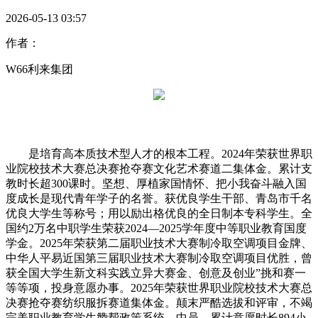
2026-05-13 03:57
作者：
W66利来集团
是培育高本质技术型人才的根本工程。2024年荣获世界职
业院校技术大赛总决赛抢夺赛文化艺术赛道二集体金。累计支
教时长超300课时。坚想、厚植家国情怀、把小我奋斗融入国
度成长是现代青年学子的名誉。获优良学生干部、青岛市千名
优良大学生等称号；用以励出格优良的全日制本专科学生。全
国约2万名中职学生荣获2024—2025学年度中等职业教育国度
学金。2025年荣获第二届职业技术大赛制冷取空调项目金牌、
中华人平易近国第三届职业技术大赛制冷取空调项目优胜，曾
获全国大学生新文科实践立异大赛金、创意及创业”挑和赛一
等等项，投身意愿办事。2025年荣获世界职业院校技术大赛总
决赛抢夺赛纺织服拆赛道集体金。颠末严酷选拔和评审，不竭
完美职业教育学生赞帮政策系统。中员。累计意愿时长894小