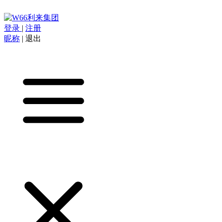
登录
|
注册
昵称
|
退出