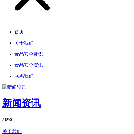
首页
关于我们
食品安全常识
食品安全资讯
联系我们
新闻资讯
NEWS
关于我们