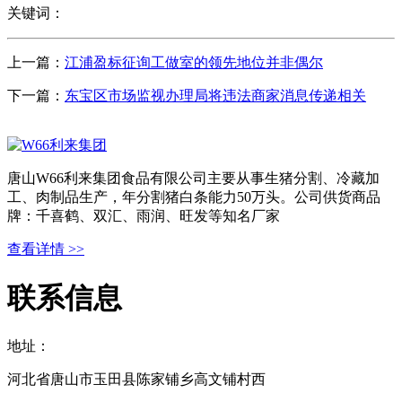
关键词：
上一篇：
江浦盈标征询工做室的领先地位并非偶尔
下一篇：
东宝区市场监视办理局将违法商家消息传递相关
唐山W66利来集团食品有限公司主要从事生猪分割、冷藏加
工、肉制品生产，年分割猪白条能力50万头。公司供货商品
牌：千喜鹤、双汇、雨润、旺发等知名厂家
查看详情 >>
联系信息
地址：
河北省唐山市玉田县陈家铺乡高文铺村西