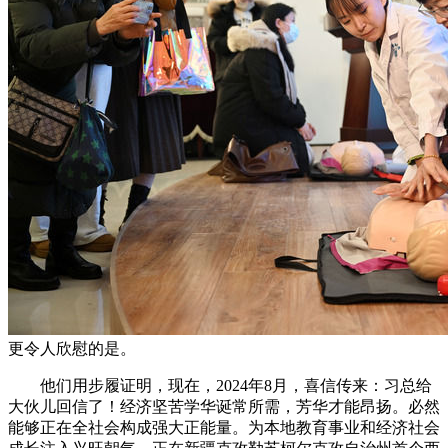
更令人欣慰的是。
他们用步履证明，现在，2024年8月，喜信传来：习总给
大伙儿回信了！经济坚苦学华诞常所需，芳华才能昂扬。必然
能够正在全社会构成强大正能量。为本地教育事业和经济社会