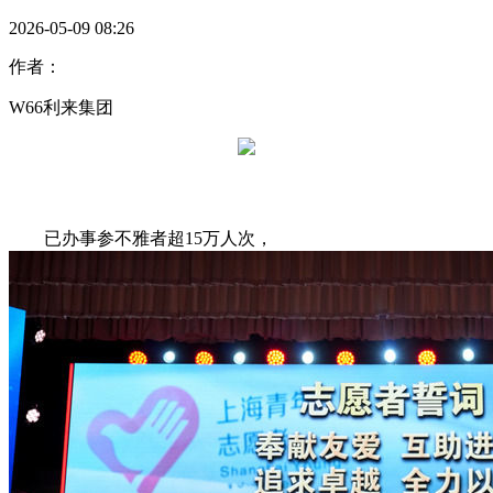
2026-05-09 08:26
作者：
W66利来集团
已办事参不雅者超15万人次，