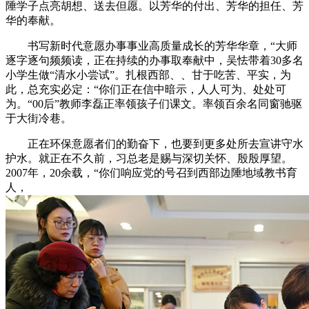
陲学子点亮胡想、送去但愿。以芳华的付出、芳华的担任、芳
华的奉献。
书写新时代意愿办事事业高质量成长的芳华华章，“大师
逐字逐句频频读，正在持续的办事取奉献中，吴怯带着30多名
小学生做“清水小尝试”。扎根西部、、甘于吃苦、平实，为
此，总充实必定：“你们正在信中暗示，人人可为、处处可
为。“00后”教师李磊正率领孩子们课文。率领百余名同窗驰驱
于大街冷巷。
正在环保意愿者们的勤奋下，也要到更多处所去宣讲守水
护水。就正在不久前，习总老是赐与深切关怀、殷殷厚望。
2007年，20余载，“你们响应党的号召到西部边陲地域教书育
人，