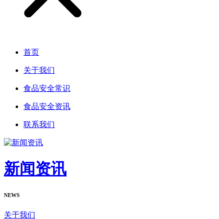
首页
关于我们
食品安全常识
食品安全资讯
联系我们
新闻资讯
NEWS
关于我们