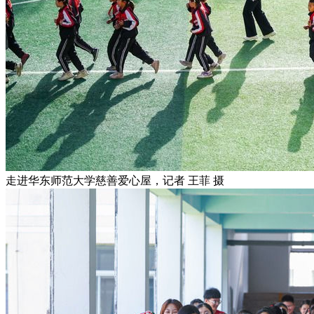
走进华东师范大学慈善爱心屋，记者 王菲 摄