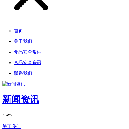
首页
关于我们
食品安全常识
食品安全资讯
联系我们
新闻资讯
NEWS
关于我们