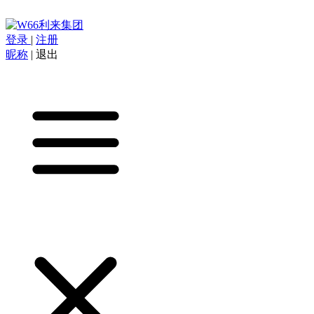
登录
|
注册
昵称
|
退出